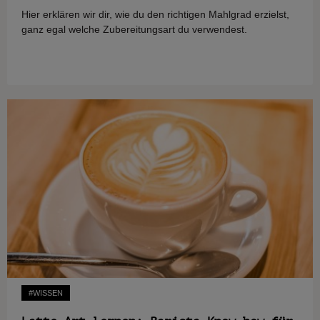
Hier erklären wir dir, wie du den richtigen Mahlgrad erzielst,
ganz egal welche Zubereitungsart du verwendest.
#WISSEN