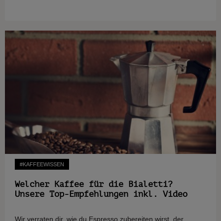
#KAFFEEWISSEN
Welcher Kaffee für die Bialetti?
Unsere Top-Empfehlungen inkl. Video
Wir verraten dir, wie du Espresso zubereiten wirst, der