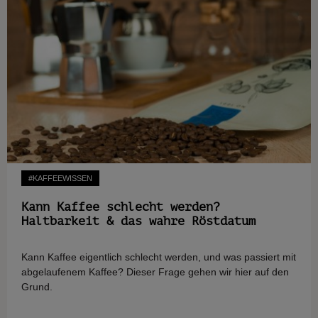
#KAFFEEWISSEN
Kann Kaffee schlecht werden?
Haltbarkeit & das wahre Röstdatum
Kann Kaffee eigentlich schlecht werden, und was passiert mit
abgelaufenem Kaffee? Dieser Frage gehen wir hier auf den
Grund.