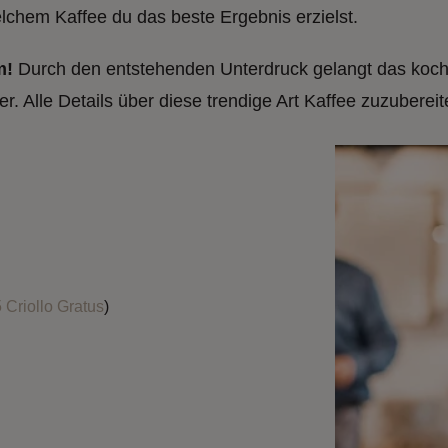
elchem Kaffee du das beste Ergebnis erzielst.
m!
Durch den entstehenden Unterdruck gelangt das koc
. Alle Details über diese trendige Art Kaffee zuzubereite
 Criollo Gratus
)