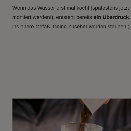
Wenn das Wasser erst mal kocht (spätestens jetzt 
montiert werden!), entsteht bereits
ein Überdruck
ins obere Gefäß. Deine Zuseher werden staunen ;-