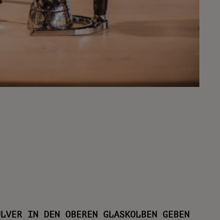
ULVER IN DEN OBEREN GLASKOLBEN GEBEN