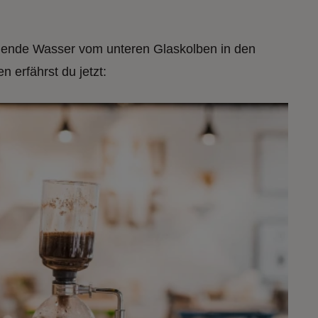
hende Wasser vom unteren Glaskolben in den
n erfährst du jetzt: