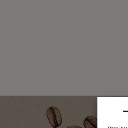
Diese Webs