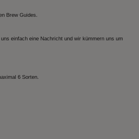
eren Brew Guides.
 uns einfach eine Nachricht und wir kümmern uns um
maximal 6 Sorten.