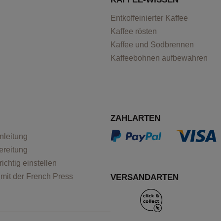
Entkoffeinierter Kaffee
Kaffee rösten
Kaffee und Sodbrennen
Kaffeebohnen aufbewahren
ZAHLARTEN
nleitung
reitung
ichtig einstellen
mit der French Press
VERSANDARTEN