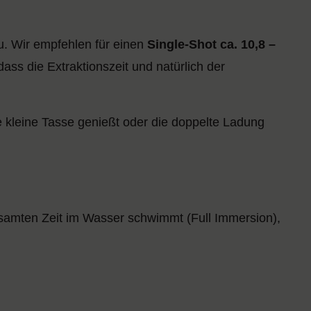
u. Wir empfehlen für einen
Single-Shot ca. 10,8 –
dass die Extraktionszeit und natürlich der
 kleine Tasse genießt oder die doppelte Ladung
samten Zeit im Wasser schwimmt (Full Immersion),