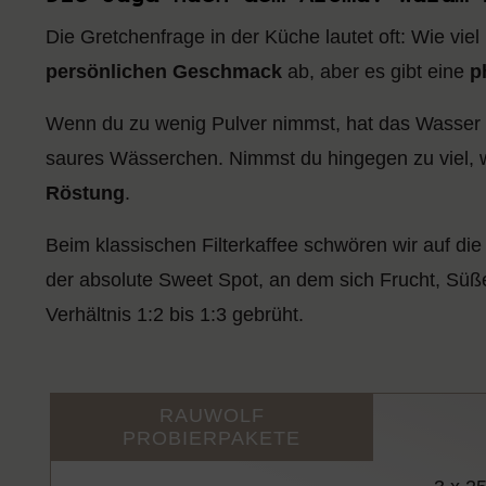
Die Gretchenfrage in der Küche lautet oft: Wie viel 
persönlichen Geschmack
ab, aber es gibt eine
p
Wenn du zu wenig Pulver nimmst, hat das Wasser zu
saures Wässerchen. Nimmst du hingegen zu viel, 
Röstung
.
Beim klassischen Filterkaffee schwören wir auf die 
der absolute Sweet Spot, an dem sich Frucht, Süße 
Verhältnis 1:2 bis 1:3 gebrüht.
RAUWOLF
PROBIERPAKETE