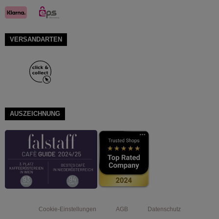
VERSANDARTEN
AUSZEICHNUNG
Cookie-Einstellungen
AGB
Datenschutz