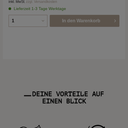
inkl. MwSt.
zzgl. Versandkosten
Lieferzeit 1-3 Tage Werktage
In den
Warenkorb
DEINE VORTEILE AUF
EINEN BLICK