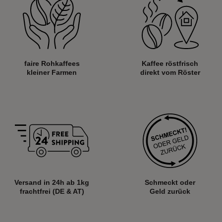
faire Rohkaffees
Kaffee röstfrisch
kleiner Farmen
direkt vom Röster
Versand in 24h ab
1kg
Schmeckt oder
frachtfrei (DE & AT)
Geld zurück