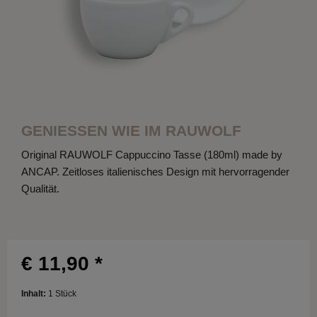
GENIESSEN WIE IM RAUWOLF
Original RAUWOLF Cappuccino Tasse (180ml) made by
ANCAP. Zeitloses italienisches Design mit hervorragender
Qualität.
€ 11,90 *
Inhalt:
1 Stück