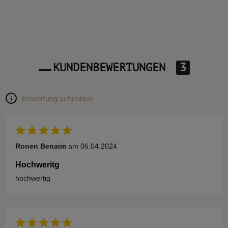
KUNDENBEWERTUNGEN
3
Bewertung schreiben
Ronen Benaim
am 06.04.2024
Hochweritg
hochwertig