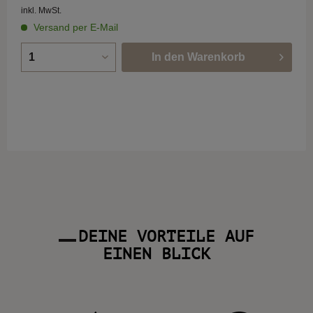
inkl. MwSt.
Versand per E-Mail
In den
Warenkorb
DEINE VORTEILE AUF
EINEN BLICK