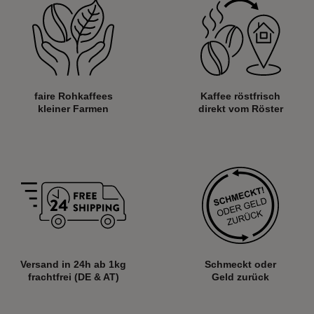
faire Rohkaffees
Kaffee röstfrisch
kleiner Farmen
direkt vom Röster
Versand in 24h ab
1kg
Schmeckt oder
frachtfrei (DE & AT)
Geld zurück