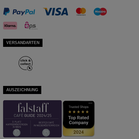
VERSANDARTEN
AUSZEICHNUNG