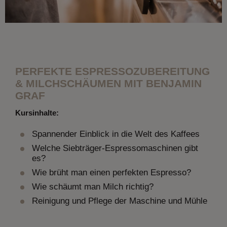
PERFEKTE ESPRESSOZUBEREITUNG
& MILCHSCHÄUMEN MIT BENJAMIN
GRAF
Kursinhalte:
Spannender Einblick in die Welt des Kaffees
Welche Siebträger-Espressomaschinen gibt
es?
Wie brüht man einen perfekten Espresso?
Wie schäumt man Milch richtig?
Reinigung und Pflege der Maschine und Mühle