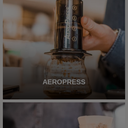
AEROPRESS