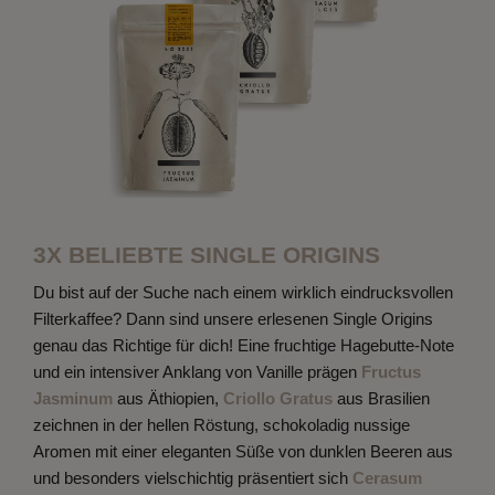
3X BELIEBTE SINGLE ORIGINS
Du bist auf der Suche nach einem wirklich eindrucksvollen
Filterkaffee? Dann sind unsere erlesenen Single Origins
genau das Richtige für dich! Eine fruchtige Hagebutte-Note
und ein intensiver Anklang von Vanille prägen
Fructus
Jasminum
aus Äthiopien,
Criollo Gratus
aus Brasilien
zeichnen in der hellen Röstung, schokoladig nussige
Aromen mit einer eleganten Süße von dunklen Beeren aus
und besonders vielschichtig präsentiert sich
Cerasum