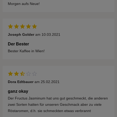
Morgen aufs Neue!
Joseph Golder
am 10.03.2021
Der Bester
Bester Kaffee in Wien!
Dora Edtbauer
am 25.02.2021
ganz okay
Der Fructus Jasminum hat uns gut geschmeckt, die anderen
zwei Sorten hatten für unseren Geschmack aber zu viele
Röstaromen, d.h. sie schmeckten etwas verbrannt