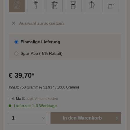
Auswahl zurücksetzen
Einmalige Lieferung
Spar-Abo (
-5
% Rabatt)
€ 39,70*
Inhalt:
750 Gramm (
€ 52,93
* / 1000 Gramm)
inkl. MwSt.
zzgl. Versandkosten
Lieferzeit 1-3 Werktage
In den
Warenkorb