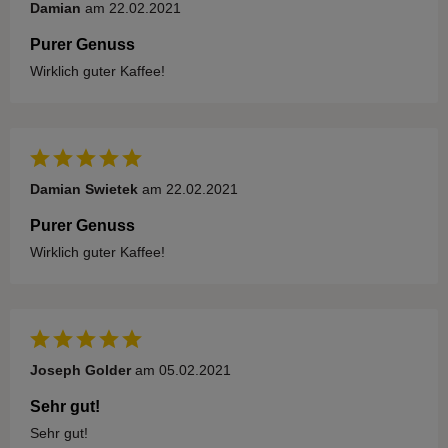
Damian
am 22.02.2021
Purer Genuss
Wirklich guter Kaffee!
Damian Swietek
am 22.02.2021
Purer Genuss
Wirklich guter Kaffee!
Joseph Golder
am 05.02.2021
Sehr gut!
Sehr gut!