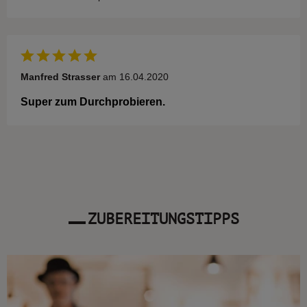
Manfred Strasser
am 16.04.2020
Super zum Durchprobieren.
ZUBEREITUNGSTIPPS