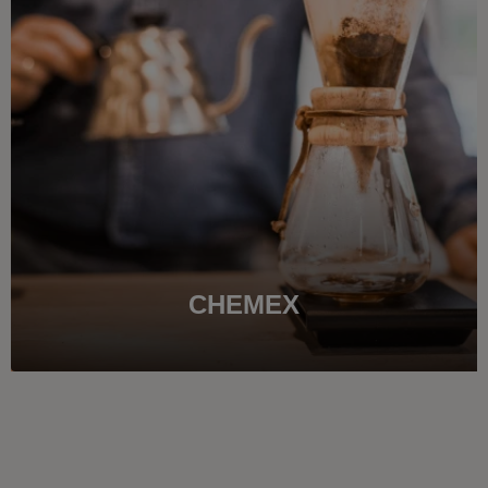
CHEMEX