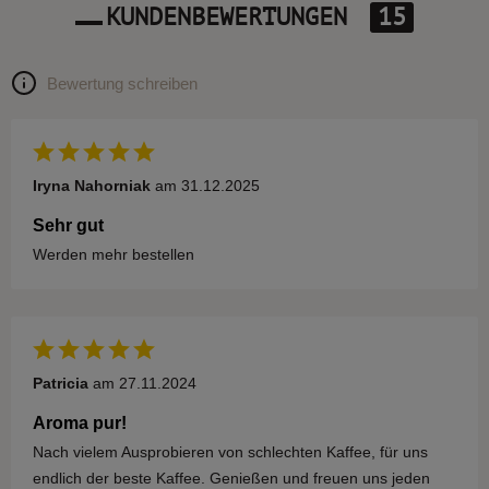
KUNDENBEWERTUNGEN
15
Bewertung schreiben
Iryna Nahorniak
am 31.12.2025
Sehr gut
Werden mehr bestellen
Patricia
am 27.11.2024
Aroma pur!
Nach vielem Ausprobieren von schlechten Kaffee, für uns
endlich der beste Kaffee. Genießen und freuen uns jeden