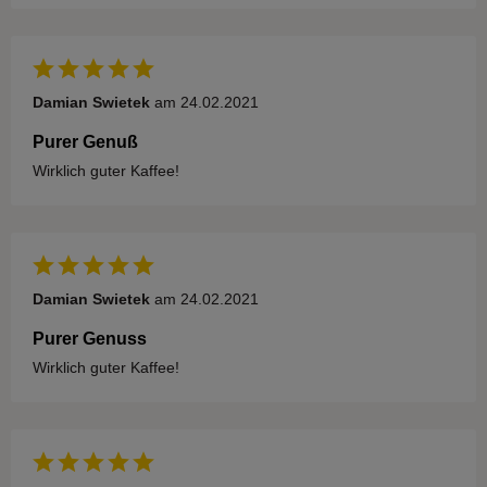
Damian Swietek
am 24.02.2021
Purer Genuß
Wirklich guter Kaffee!
Damian Swietek
am 24.02.2021
Purer Genuss
Wirklich guter Kaffee!