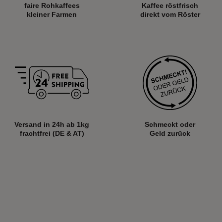
faire Rohkaffees
Kaffee röstfrisch
kleiner Farmen
direkt vom Röster
Versand in 24h ab
1kg
Schmeckt oder
frachtfrei (DE & AT)
Geld zurück