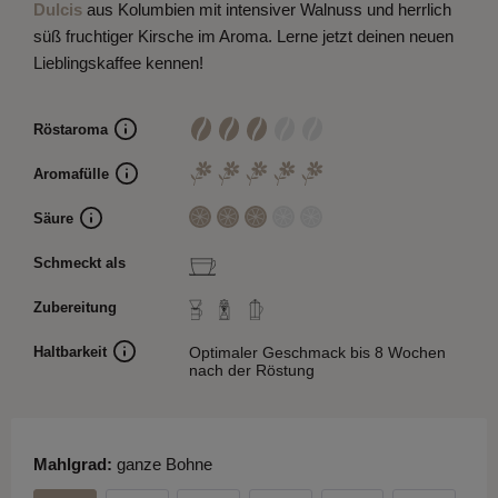
Dulcis
aus Kolumbien mit intensiver Walnuss und herrlich
süß fruchtiger Kirsche im Aroma. Lerne jetzt deinen neuen
Lieblingskaffee kennen!
Röstaroma
Aromafülle
Säure
Schmeckt als
Zubereitung
Haltbarkeit
Optimaler Geschmack bis 8 Wochen
nach der Röstung
Mahlgrad:
ganze Bohne