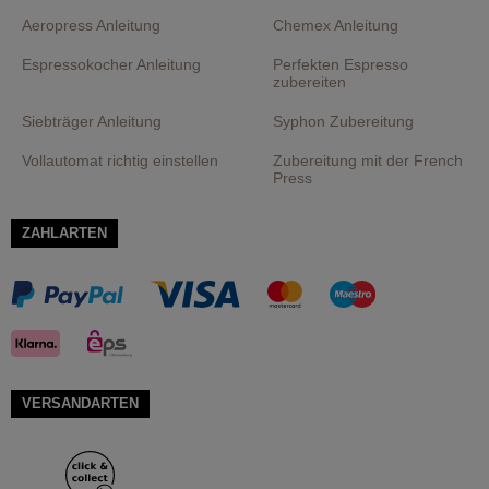
Aeropress Anleitung
Chemex Anleitung
Espressokocher Anleitung
Perfekten Espresso
zubereiten
Siebträger Anleitung
Syphon Zubereitung
Vollautomat richtig einstellen
Zubereitung mit der French
Press
ZAHLARTEN
VERSANDARTEN