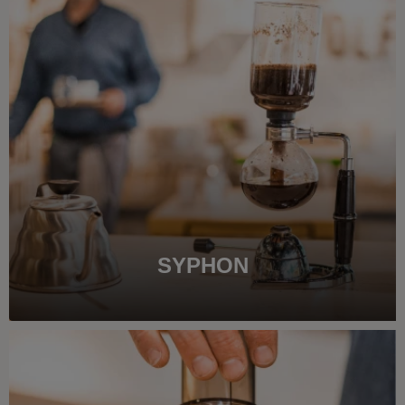
SYPHON