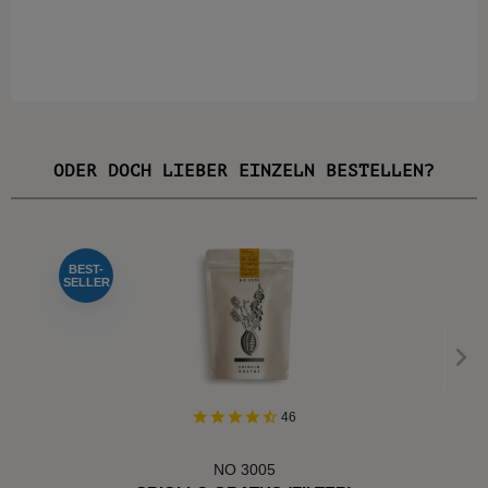
ODER DOCH LIEBER EINZELN BESTELLEN?
BEST-
SELLER
46
NO 3005